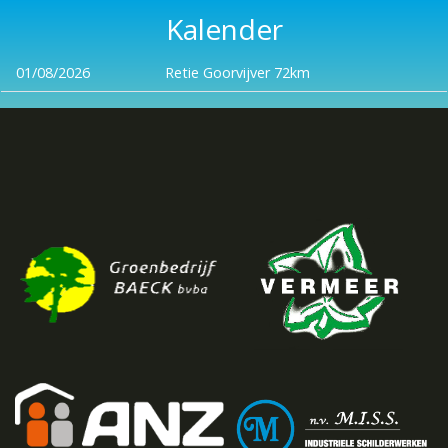
Kalender
01/08/2026
Retie Goorvijver 72km