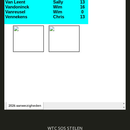
WTC SOS STELEN