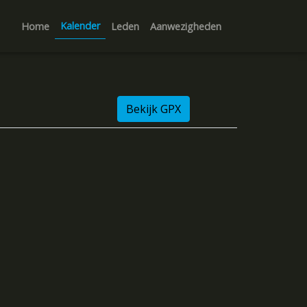
Kalender
Home
Leden
Aanwezigheden
Bekijk GPX