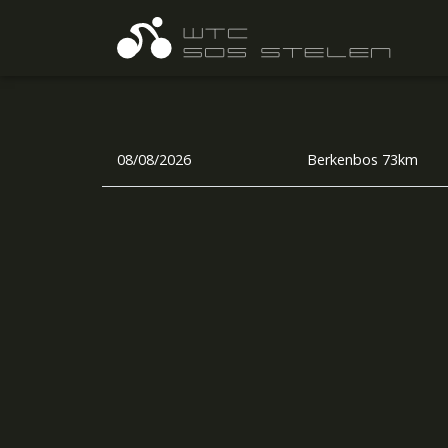
08/08/2026
Berkenbos 73km